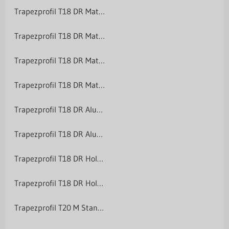
Trapezprofil T18 DR Matt-Grobkörnig 35 µm
Trapezprofil T18 DR Matt-Grobkörnig 35 µm
Trapezprofil T18 DR Matt-Grobkörnig 35 µm
Trapezprofil T18 DR Matt-Grobkörnig 35 µm
Trapezprofil T18 DR Aluminium
Trapezprofil T18 DR Aluminium
Trapezprofil T18 DR Holzoptik
Trapezprofil T18 DR Holzoptik
Trapezprofil T20 M Standardpolyester 25 µm