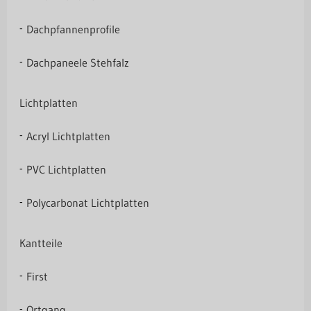
Dachpfannenprofile
Dachpaneele Stehfalz
Lichtplatten
Acryl Lichtplatten
PVC Lichtplatten
Polycarbonat Lichtplatten
Kantteile
First
Ortgang