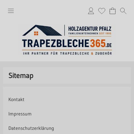
Sitemap
Kontakt
Impressum
Datenschutzerklärung