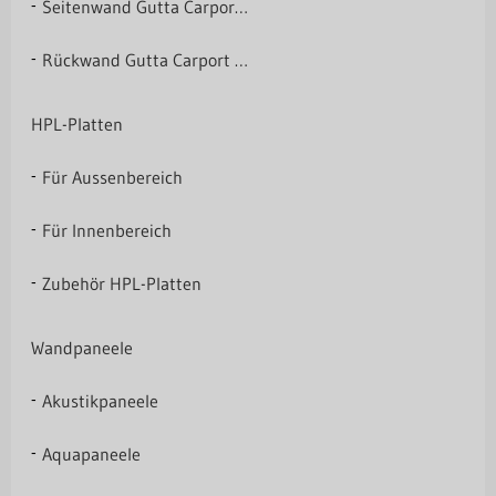
Seitenwand Gutta Carport Premium
Rückwand Gutta Carport Premium
HPL-Platten
Für Aussenbereich
Für Innenbereich
Zubehör HPL-Platten
Wandpaneele
Akustikpaneele
Aquapaneele