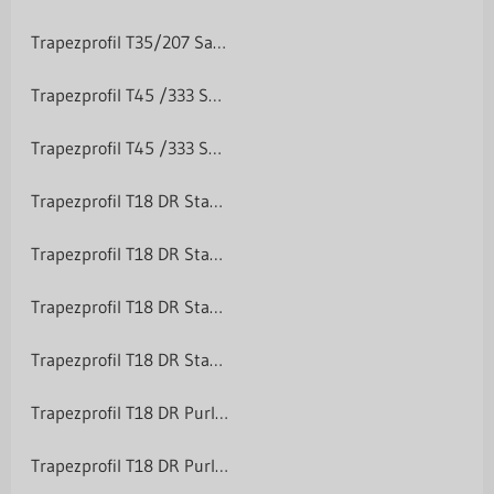
Trapezprofil T35/207 Sale
Trapezprofil T45 /333 Sale
Trapezprofil T45 /333 Sale
Trapezprofil T18 DR Standardpolyester 25 µm
Trapezprofil T18 DR Standardpolyester 25 µm
Trapezprofil T18 DR Standardpolyester 25 µm
Trapezprofil T18 DR Standardpolyester 25 µm
Trapezprofil T18 DR Purlak/Purmat 50 µm
Trapezprofil T18 DR Purlak/Purmat 50 µm