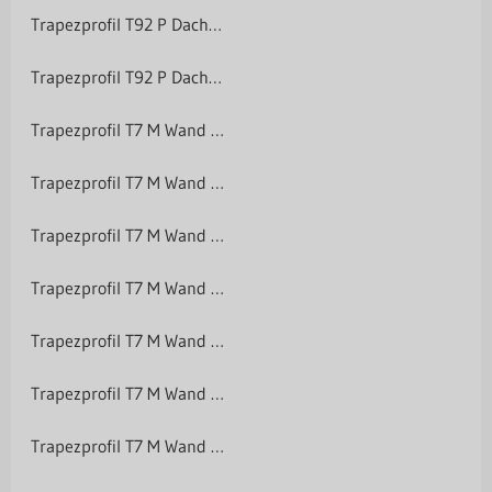
Trapezprofil T92 P Dach/Wand
Trapezprofil T92 P Dach/Wand
Trapezprofil T7 M Wand Polyester 25 µm
Trapezprofil T7 M Wand Polyester 25 µm
Trapezprofil T7 M Wand Purlak/Purmat 50 µm
Trapezprofil T7 M Wand Purlak/Purmat 50 µm
Trapezprofil T7 M Wand Aluminium
Trapezprofil T7 M Wand Aluminium
Trapezprofil T7 M Wand Holzoptik