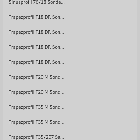
Sinusprofil 76/18 Sonderposten
Trapezprofil T18 DR Sonderposten
Trapezprofil T18 DR Sonderposten
Trapezprofil T18 DR Sonderposten
Trapezprofil T18 DR Sonderposten
Trapezprofil T20 M Sonderposten
Trapezprofil T20 M Sonderposten
Trapezprofil T35 M Sonderposten
Trapezprofil T35 M Sonderposten
Trapezprofil T35/207 Sale