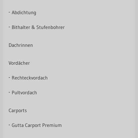
Abdichtung
Bithalter & Stufenbohrer
Dachrinnen
Vordächer
Rechteckvordach
Pultvordach
Carports
Gutta Carport Premium