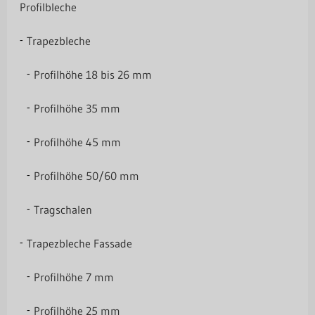
Profilbleche
Trapezbleche
Profilhöhe 18 bis 26 mm
Profilhöhe 35 mm
Profilhöhe 45 mm
Profilhöhe 50/60 mm
Tragschalen
Trapezbleche Fassade
Profilhöhe 7 mm
Profilhöhe 25 mm