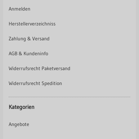
Anmelden
Herstellerverzeichniss
Zahlung & Versand
AGB & Kundeninfo
Widerrufsrecht Paketversand
Widerrufsrecht Spedition
Kategorien
Angebote