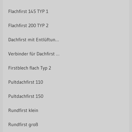
Flachfirst 145 TYP 1
Flachfirst 200 TYP 2
Dachfirst mit Entlüftung - 2 m
Verbinder für Dachfirst mit Entlüftung
Firstblech flach Typ 2
Pultdachfirst 110
Pultdachfirst 150
Rundfirst klein
Rundfirst groß