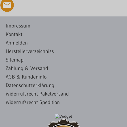
Impressum
Kontakt
Anmelden
Herstellerverzeichniss
Sitemap
Zahlung & Versand
AGB & Kundeninfo
Datenschutzerklärung
Widerrufsrecht Paketversand
Widerrufsrecht Spedition