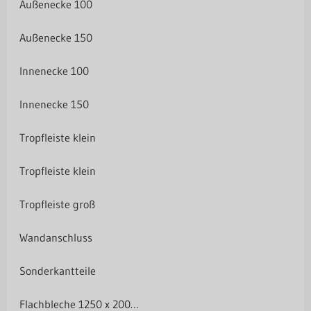
Außenecke 100
Außenecke 150
Innenecke 100
Innenecke 150
Tropfleiste klein
Tropfleiste klein
Tropfleiste groß
Wandanschluss
Sonderkantteile
Flachbleche 1250 x 2000 mm