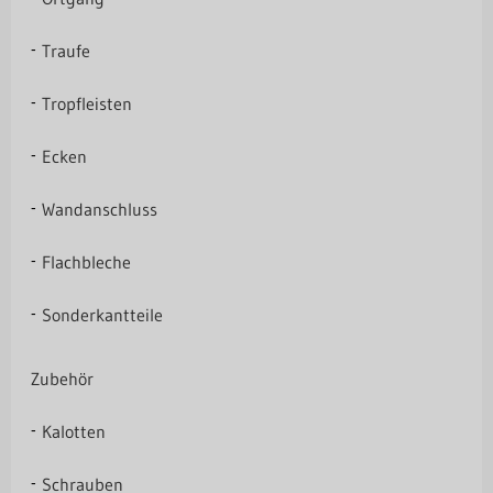
Traufe
Tropfleisten
Ecken
Wandanschluss
Flachbleche
Sonderkantteile
Zubehör
Kalotten
Schrauben