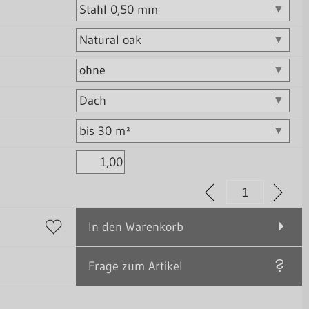
In den Warenkorb
Frage zum Artikel