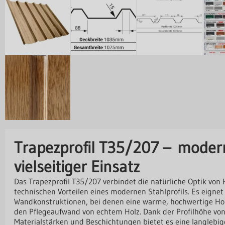
Trapezprofil T35/207 – moder
vielseitiger Einsatz
Das Trapezprofil T35/207 verbindet die natürliche Optik von
technischen Vorteilen eines modernen Stahlprofils. Es eignet 
Wandkonstruktionen, bei denen eine warme, hochwertige Hol
den Pflegeaufwand von echtem Holz. Dank der Profilhöhe vo
Materialstärken und Beschichtungen bietet es eine langlebige