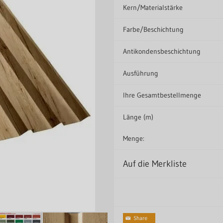
Kern/Materialstärke
Farbe/Beschichtung
Antikondensbeschichtung
Ausführung
Ihre Gesamtbestellmenge
Länge (m)
Menge:
Auf die Merkliste