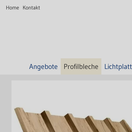
Home
Kontakt
Angebote
Profilbleche
Lichtplat