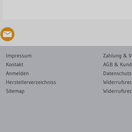
Impressum
Zahlung & V
Kontakt
AGB & Kund
Anmelden
Datenschutz
Herstellerverzeichniss
Widerrufsre
Sitemap
Widerrufsrec