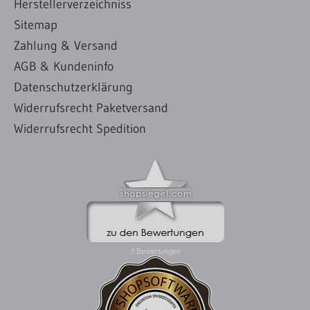
Herstellerverzeichniss
Sitemap
Zahlung & Versand
AGB & Kundeninfo
Datenschutzerklärung
Widerrufsrecht Paketversand
Widerrufsrecht Spedition