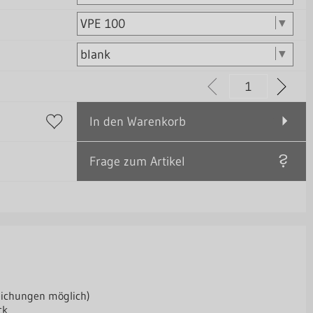
In den Warenkorb
Frage zum Artikel
eichungen möglich)
ck