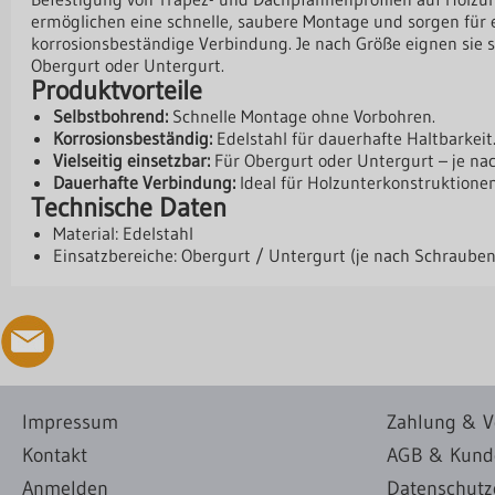
ermöglichen eine schnelle, saubere Montage und sorgen für 
korrosionsbeständige Verbindung. Je nach Größe eignen sie 
Obergurt oder Untergurt.
Produktvorteile
Selbstbohrend:
Schnelle Montage ohne Vorbohren.
Korrosionsbeständig:
Edelstahl für dauerhafte Haltbarkeit
Vielseitig einsetzbar:
Für Obergurt oder Untergurt – je na
Dauerhafte Verbindung:
Ideal für Holzunterkonstruktionen
Technische Daten
Material: Edelstahl
Einsatzbereiche: Obergurt / Untergurt (je nach Schraube
Impressum
Zahlung & V
Kontakt
AGB & Kund
Anmelden
Datenschutz