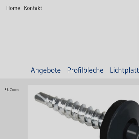
Home
Kontakt
Angebote
Profilbleche
Lichtplat
Zoom