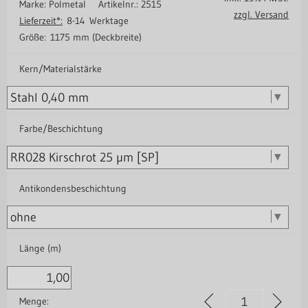
Marke: Polmetal
Artikelnr.: 2515
zzgl. Versand
Lieferzeit*:
8-14 Werktage
Größe:
1175 mm (Deckbreite)
Kern/Materialstärke
Farbe/Beschichtung
Antikondensbeschichtung
Länge (m)
Menge: