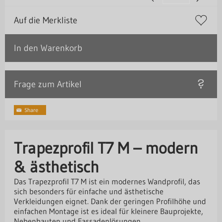
Auf die Merkliste
In den Warenkorb
Frage zum Artikel
Trapezprofil T7 M – modern
& ästhetisch
Das Trapezprofil T7 M ist ein modernes Wandprofil, das
sich besonders für einfache und ästhetische
Verkleidungen eignet. Dank der geringen Profilhöhe und
einfachen Montage ist es ideal für kleinere Bauprojekte,
Nebenbauten und Fassadenlösungen.