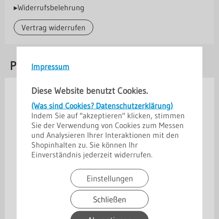
▸Widerrufsbelehrung
Vertrag widerrufen
Passendes Zubehör
Impressum
Diese Website benutzt Cookies.
(Was sind Cookies? Datenschutzerklärung)
Indem Sie auf "akzeptieren" klicken, stimmen
Sie der Verwendung von Cookies zum Messen
und Analysieren Ihrer Interaktionen mit den
Shopinhalten zu. Sie können Ihr
Einverständnis jederzeit widerrufen.
Einstellungen
Schließen