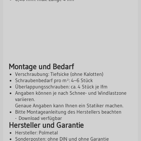
Montage und Bedarf
Verschraubung: Tiefsicke (ohne Kalotten)
Schraubenbedarf pro m²: 4–6 Stück
Überlappungsschrauben: ca. 4 Stück je lfm
Angaben können je nach Schnee- und Windlastzone
variieren.
Genaue Angaben kann Ihnen ein Statiker machen.
Bitte Montageanleitung des Herstellers beachten
-
Download
verfügbar
Hersteller und Garantie
Hersteller: Polmetal
Sonderposten: ohne DIN und ohne Garantie