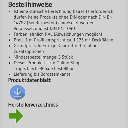
Bestellhinweise
Ist eine statische Berechnung bauseits erforderlich,
dürfen keine Produkte ohne DIN oder nach DIN EN
14782 (Sonderposten) eingesetzt werden.
Voraussetzung ist DIN EN 1090.
Farben: ähnlich RAL (Abweichungen möglich)
Preis: 1 m Profil entspricht ca. 1,175 m² Deckfläche
Grundpreis: In Euro je Quadratmeter, ohne
Zusatzoptionen
Mindestbestellmenge: 3 Stück
Dieses Produkt ist im Online-Shop
Trapezbleche365.de
bestellbar
Lieferung bis Bordsteinkante
Produktdatenblatt
Herstellerverzeichniss