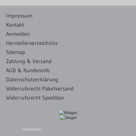
Impressum
Kontakt
Anmelden
Herstellerverzeichniss
Sitemap
Zahlung & Versand
AGB & Kundeninfo
Datenschutzerklärung
Widerrufsrecht Paketversand
Widerrufsrecht Spedition