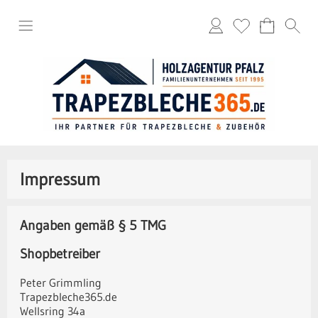
Impressum
Angaben gemäß § 5 TMG
Shopbetreiber
Peter Grimmling
Trapezbleche365.de
Wellsring 34a