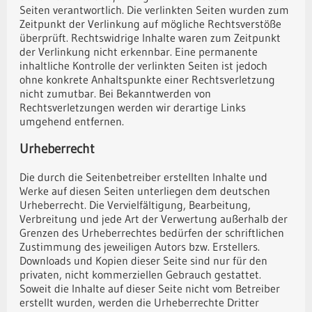
Seiten verantwortlich. Die verlinkten Seiten wurden zum
Zeitpunkt der Verlinkung auf mögliche Rechtsverstöße
überprüft. Rechtswidrige Inhalte waren zum Zeitpunkt
der Verlinkung nicht erkennbar. Eine permanente
inhaltliche Kontrolle der verlinkten Seiten ist jedoch
ohne konkrete Anhaltspunkte einer Rechtsverletzung
nicht zumutbar. Bei Bekanntwerden von
Rechtsverletzungen werden wir derartige Links
umgehend entfernen.
Urheberrecht
Die durch die Seitenbetreiber erstellten Inhalte und
Werke auf diesen Seiten unterliegen dem deutschen
Urheberrecht. Die Vervielfältigung, Bearbeitung,
Verbreitung und jede Art der Verwertung außerhalb der
Grenzen des Urheberrechtes bedürfen der schriftlichen
Zustimmung des jeweiligen Autors bzw. Erstellers.
Downloads und Kopien dieser Seite sind nur für den
privaten, nicht kommerziellen Gebrauch gestattet.
Soweit die Inhalte auf dieser Seite nicht vom Betreiber
erstellt wurden, werden die Urheberrechte Dritter