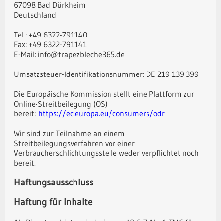
67098 Bad Dürkheim
Deutschland
Tel.: +49 6322-791140
Fax: +49 6322-791141
E-Mail: info@trapezbleche365.de
Umsatzsteuer-Identifikationsnummer: DE 219 139 399
Die Europäische Kommission stellt eine Plattform zur
Online-Streitbeilegung (OS)
bereit:
https://ec.europa.eu/consumers/odr
Wir sind zur Teilnahme an einem
Streitbeilegungsverfahren vor einer
Verbraucherschlichtungsstelle weder verpflichtet noch
bereit.
Haftungsausschluss
Haftung für Inhalte