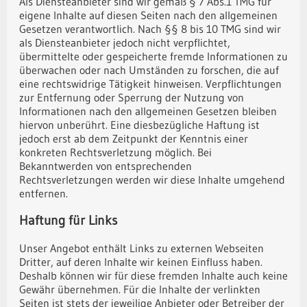
Als Diensteanbieter sind wir gemäß § 7 Abs.1 TMG für
eigene Inhalte auf diesen Seiten nach den allgemeinen
Gesetzen verantwortlich. Nach §§ 8 bis 10 TMG sind wir
als Diensteanbieter jedoch nicht verpflichtet,
übermittelte oder gespeicherte fremde Informationen zu
überwachen oder nach Umständen zu forschen, die auf
eine rechtswidrige Tätigkeit hinweisen. Verpflichtungen
zur Entfernung oder Sperrung der Nutzung von
Informationen nach den allgemeinen Gesetzen bleiben
hiervon unberührt. Eine diesbezügliche Haftung ist
jedoch erst ab dem Zeitpunkt der Kenntnis einer
konkreten Rechtsverletzung möglich. Bei
Bekanntwerden von entsprechenden
Rechtsverletzungen werden wir diese Inhalte umgehend
entfernen.
Haftung für Links
Unser Angebot enthält Links zu externen Webseiten
Dritter, auf deren Inhalte wir keinen Einfluss haben.
Deshalb können wir für diese fremden Inhalte auch keine
Gewähr übernehmen. Für die Inhalte der verlinkten
Seiten ist stets der jeweilige Anbieter oder Betreiber der