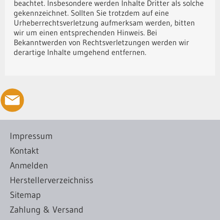
beachtet. Insbesondere werden Inhalte Dritter als solche
gekennzeichnet. Sollten Sie trotzdem auf eine
Urheberrechtsverletzung aufmerksam werden, bitten
wir um einen entsprechenden Hinweis. Bei
Bekanntwerden von Rechtsverletzungen werden wir
derartige Inhalte umgehend entfernen.
Impressum
Kontakt
Anmelden
Herstellerverzeichniss
Sitemap
Zahlung & Versand