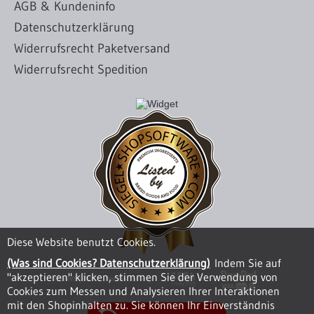
AGB & Kundeninfo
Datenschutzerklärung
Widerrufsrecht Paketversand
Widerrufsrecht Spedition
Diese Website benutzt Cookies.
(Was sind Cookies? Datenschutzerklärung)
Indem Sie auf
"akzeptieren" klicken, stimmen Sie der Verwendung von
Cookies zum Messen und Analysieren Ihrer Interaktionen
mit den Shopinhalten zu. Sie können Ihr Einverständnis