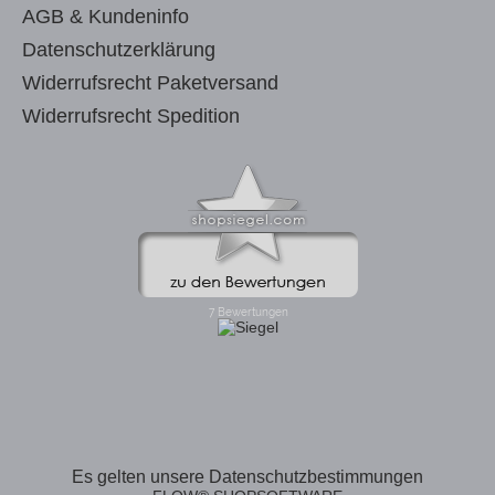
AGB & Kundeninfo
Datenschutzerklärung
Widerrufsrecht Paketversand
Widerrufsrecht Spedition
Es gelten unsere Datenschutzbestimmungen