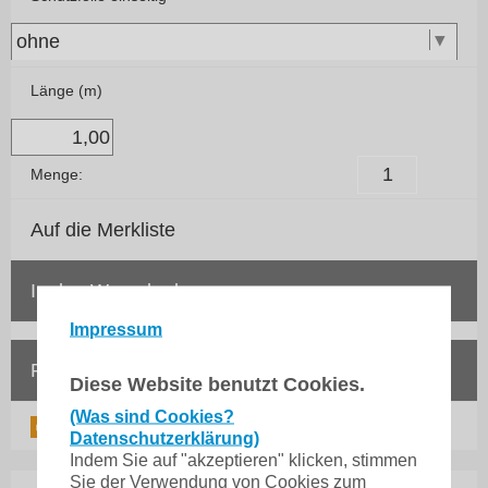
Länge (m)
Menge:
Auf die Merkliste
In den Warenkorb
Impressum
Frage zum Artikel
Diese Website benutzt Cookies.
(Was sind Cookies?
Datenschutzerklärung)
Indem Sie auf "akzeptieren" klicken, stimmen
Sie der Verwendung von Cookies zum