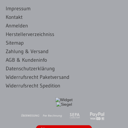
Impressum
Kontakt
Anmelden
Herstellerverzeichniss
Sitemap
Zahlung & Versand
AGB & Kundeninfo
Datenschutzerklärung
Widerrufsrecht Paketversand
Widerrufsrecht Spedition