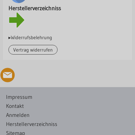
Herstellerverzeichniss
▸Widerrufsbelehrung
Vertrag widerrufen
Impressum
Kontakt
Anmelden
Herstellerverzeichniss
Sitemap