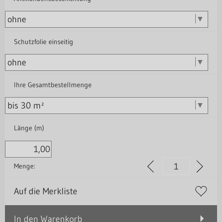
Schutzfolie einseitig
Ihre Gesamtbestellmenge
Länge (m)
Menge:
Auf die Merkliste
In den Warenkorb