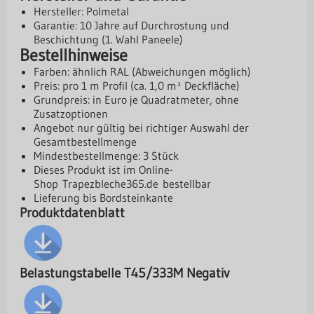
Hersteller: Polmetal
Garantie: 10 Jahre auf Durchrostung und
Beschichtung (1. Wahl Paneele)
Bestellhinweise
Farben: ähnlich RAL (Abweichungen möglich)
Preis: pro 1 m Profil (ca. 1,0 m² Deckfläche)
Grundpreis: in Euro je Quadratmeter, ohne
Zusatzoptionen
Angebot nur gültig bei richtiger Auswahl der
Gesamtbestellmenge
Mindestbestellmenge: 3 Stück
Dieses Produkt ist im Online-
Shop
Trapezbleche365.de
bestellbar
Lieferung bis Bordsteinkante
Produktdatenblatt
Belastungstabelle T45/333M Negativ