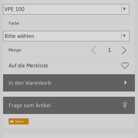
Farbe
Menge:
Auf die Merkliste
In den Warenkorb
Frage zum Artikel