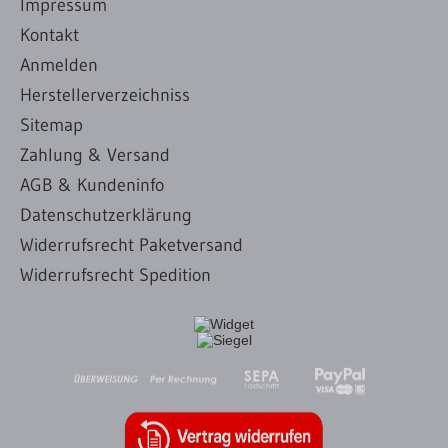
Impressum
Kontakt
Anmelden
Herstellerverzeichniss
Sitemap
Zahlung & Versand
AGB & Kundeninfo
Datenschutzerklärung
Widerrufsrecht Paketversand
Widerrufsrecht Spedition