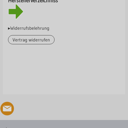
Herstellerverzeichniss
▸Widerrufsbelehrung
Vertrag widerrufen