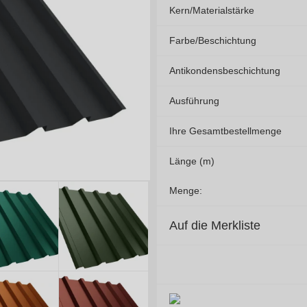
Kern/Materialstärke
Farbe/Beschichtung
Antikondensbeschichtung
Ausführung
Ihre Gesamtbestellmenge
Länge (m)
Menge:
Auf die Merkliste