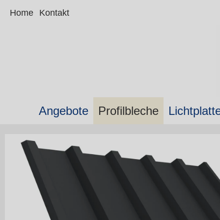
Home
Kontakt
Angebote
Profilbleche
Lichtplatt