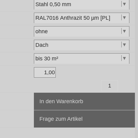
In den Warenkorb
Frage zum Artikel