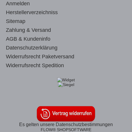
Anmelden
Herstellerverzeichniss
Sitemap
Zahlung & Versand
AGB & Kundeninfo
Datenschutzerklärung
Widerrufsrecht Paketversand
Widerrufsrecht Spedition
Es gelten unsere Datenschutzbestimmungen
FLOW® SHOPSOFTWARE