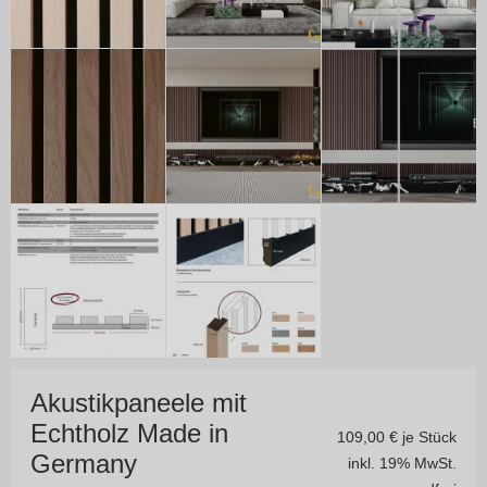
Akustikpaneele mit
Echtholz Made in
109,00
€ je Stück
Germany
inkl. 19% MwSt.