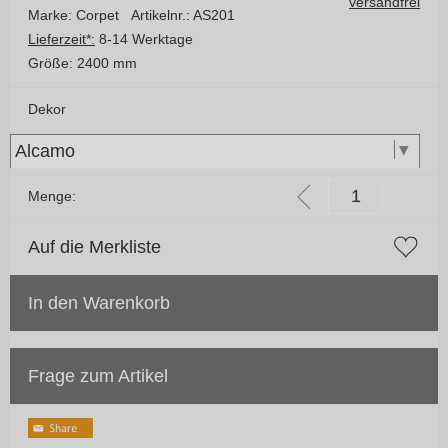
versandfrei
Marke: Corpet
Artikelnr.: AS201
Lieferzeit*:
8-14 Werktage
Größe:
2400 mm
Dekor
Menge:
Auf die Merkliste
In den Warenkorb
Frage zum Artikel