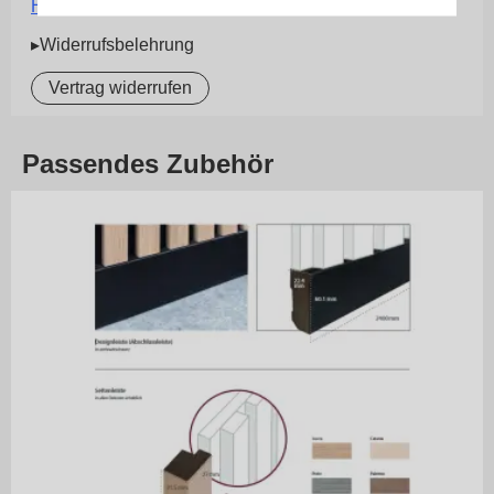
Herstellerinformationen
▸Widerrufsbelehrung
Vertrag widerrufen
Passendes Zubehör