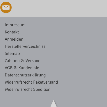
Impressum
Kontakt
Anmelden
Herstellerverzeichniss
Sitemap
Zahlung & Versand
AGB & Kundeninfo
Datenschutzerklärung
Widerrufsrecht Paketversand
Widerrufsrecht Spedition