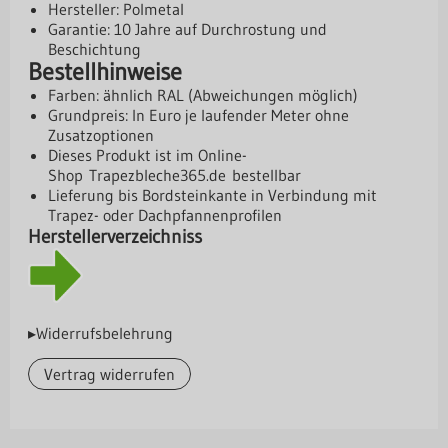
Hersteller: Polmetal
Garantie: 10 Jahre auf Durchrostung und
Beschichtung
Bestellhinweise
Farben: ähnlich RAL (Abweichungen möglich)
Grundpreis: In Euro je laufender Meter ohne
Zusatzoptionen
Dieses Produkt ist im Online-
Shop
Trapezbleche365.de
bestellbar
Lieferung bis Bordsteinkante in Verbindung mit
Trapez- oder Dachpfannenprofilen
Herstellerverzeichniss
▸Widerrufsbelehrung
Vertrag widerrufen