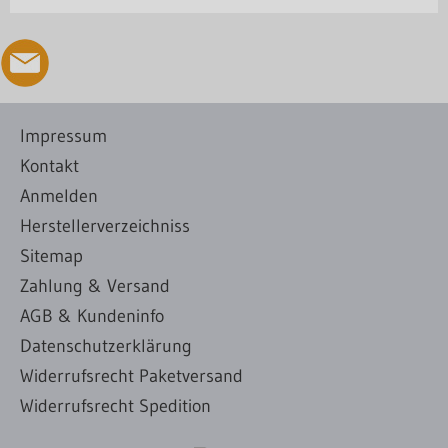
Impressum
Kontakt
Anmelden
Herstellerverzeichniss
Sitemap
Zahlung & Versand
AGB & Kundeninfo
Datenschutzerklärung
Widerrufsrecht Paketversand
Widerrufsrecht Spedition