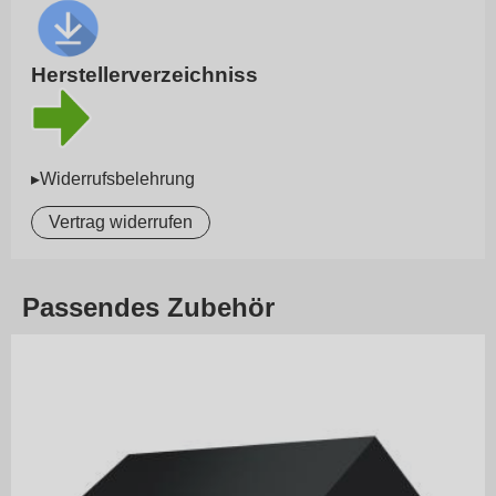
Herstellerverzeichniss
▸Widerrufsbelehrung
Vertrag widerrufen
Passendes Zubehör