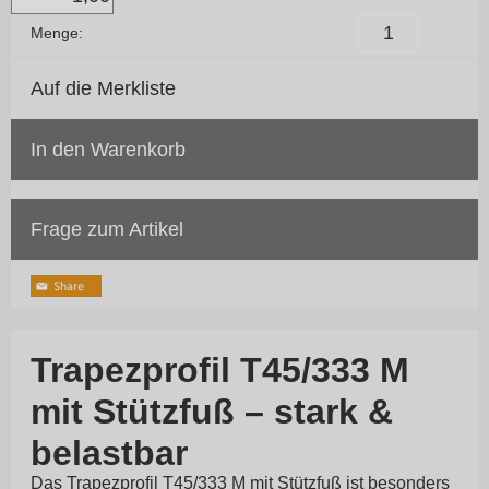
Menge:
Auf die Merkliste
In den Warenkorb
Frage zum Artikel
Trapezprofil T45/333 M
mit Stützfuß – stark &
belastbar
Das Trapezprofil T45/333 M mit Stützfuß ist besonders