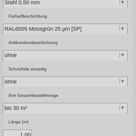
Farbe/Beschichtung
Antikondensbeschichtung
Schutzfolie einseitig
Ihre Gesamtbestellmenge
Länge (m)