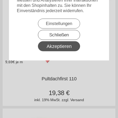
mit den Shopinhalten zu. Sie können Ihr
Einverständnis jederzeit widerrufen.
Einstellungen
Schließen
Akzeptieren
9,69
€ je m
in vielen Varianten
Pultdachfirst 110
19,38
€
inkl. 19% MwSt.
zzgl. Versand