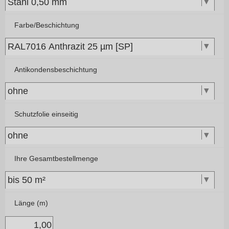
Farbe/Beschichtung
Antikondensbeschichtung
Schutzfolie einseitig
Ihre Gesamtbestellmenge
Länge (m)