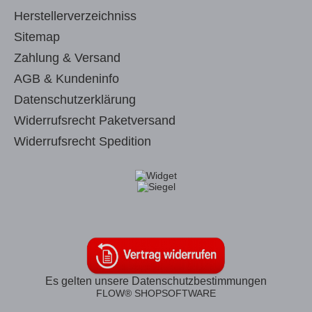
Herstellerverzeichniss
Sitemap
Zahlung & Versand
AGB & Kundeninfo
Datenschutzerklärung
Widerrufsrecht Paketversand
Widerrufsrecht Spedition
Es gelten unsere Datenschutzbestimmungen
FLOW® SHOPSOFTWARE