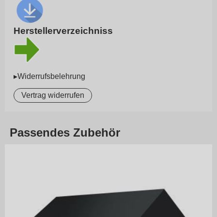
Herstellerverzeichniss
▸Widerrufsbelehrung
Vertrag widerrufen
Passendes Zubehör