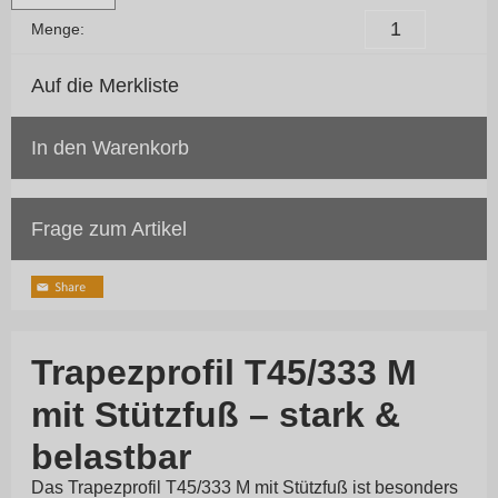
Menge:
Auf die Merkliste
In den Warenkorb
Frage zum Artikel
Trapezprofil T45/333 M
mit Stützfuß – stark &
belastbar
Das Trapezprofil T45/333 M mit Stützfuß ist besonders