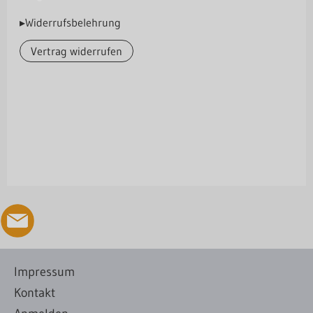
▸Widerrufsbelehrung
Vertrag widerrufen
Impressum
Kontakt