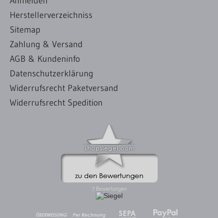
Anmelden
Herstellerverzeichniss
Sitemap
Zahlung & Versand
AGB & Kundeninfo
Datenschutzerklärung
Widerrufsrecht Paketversand
Widerrufsrecht Spedition