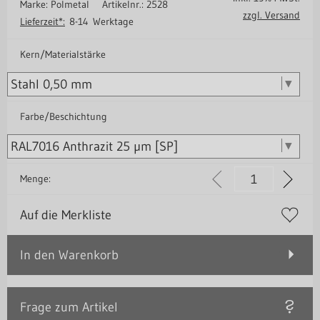
Marke: Polmetal
Artikelnr.: 2528
zzgl. Versand
Lieferzeit*:
8-14 Werktage
Kern/Materialstärke
Farbe/Beschichtung
Menge:
Auf die Merkliste
In den Warenkorb
Frage zum Artikel