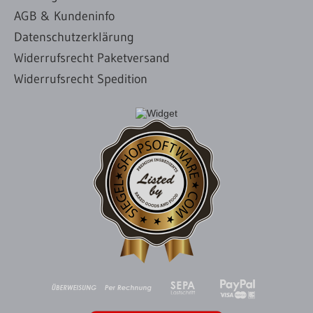
AGB & Kundeninfo
Datenschutzerklärung
Widerrufsrecht Paketversand
Widerrufsrecht Spedition