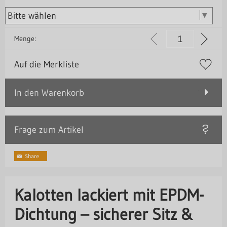
Menge:
Auf die Merkliste
In den Warenkorb
Frage zum Artikel
Kalotten lackiert mit EPDM-
Dichtung – sicherer Sitz &