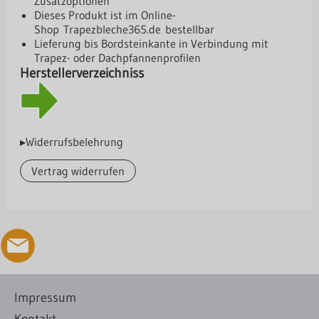
Zusatzoptionen
Dieses Produkt ist im Online-
Shop
Trapezbleche365.de
bestellbar
Lieferung bis Bordsteinkante in Verbindung mit
Trapez- oder Dachpfannenprofilen
Herstellerverzeichniss
▸Widerrufsbelehrung
Vertrag widerrufen
Impressum