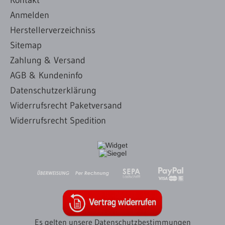
Kontakt
Anmelden
Herstellerverzeichniss
Sitemap
Zahlung & Versand
AGB & Kundeninfo
Datenschutzerklärung
Widerrufsrecht Paketversand
Widerrufsrecht Spedition
Es gelten unsere Datenschutzbestimmungen