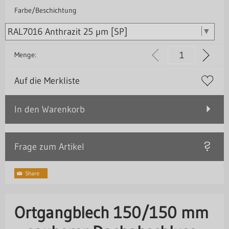
Farbe/Beschichtung
Menge:
Auf die Merkliste
In den Warenkorb
Frage zum Artikel
Ortgangblech 150/150 mm