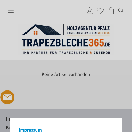
Keine Artikel vorhanden
Impressum
Kontakt
Impressum