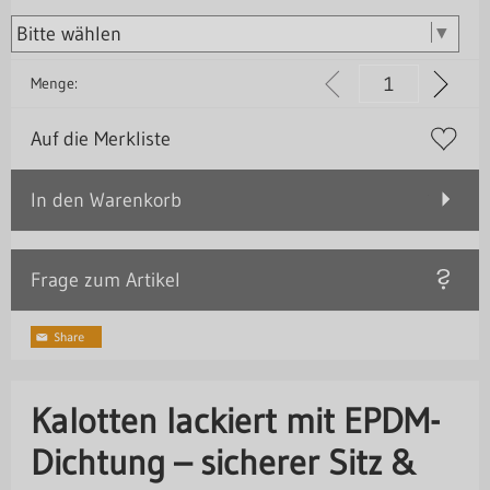
Menge:
Auf die Merkliste
In den Warenkorb
Frage zum Artikel
Kalotten lackiert mit EPDM-
Dichtung – sicherer Sitz &