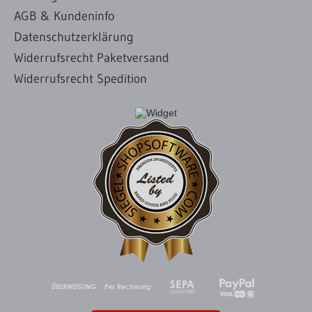
AGB & Kundeninfo
Datenschutzerklärung
Widerrufsrecht Paketversand
Widerrufsrecht Spedition