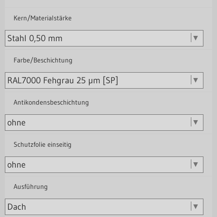
Kern/Materialstärke
Farbe/Beschichtung
Antikondensbeschichtung
Schutzfolie einseitig
Ausführung