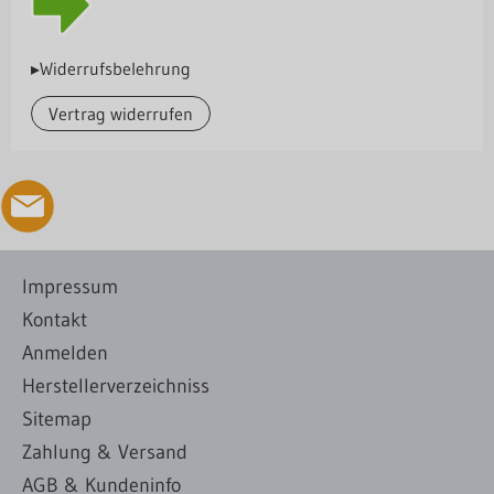
▸Widerrufsbelehrung
Vertrag widerrufen
Impressum
Kontakt
Anmelden
Herstellerverzeichniss
Sitemap
Zahlung & Versand
AGB & Kundeninfo