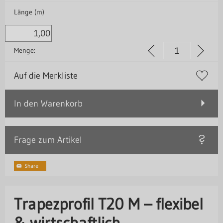
Länge (m)
Menge:
Auf die Merkliste
In den Warenkorb
Frage zum Artikel
Trapezprofil T20 M – flexibel
& wirtschaftlich