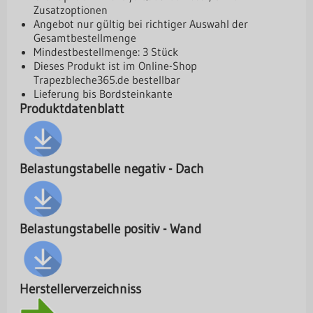
Zusatzoptionen
Angebot nur gültig bei richtiger Auswahl der
Gesamtbestellmenge
Mindestbestellmenge: 3 Stück
Dieses Produkt ist im Online-Shop
Trapezbleche365.de
bestellbar
Lieferung bis Bordsteinkante
Produktdatenblatt
Belastungstabelle negativ - Dach
Belastungstabelle positiv - Wand
Herstellerverzeichniss