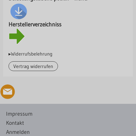
Herstellerverzeichniss
▸Widerrufsbelehrung
Vertrag widerrufen
Impressum
Kontakt
Anmelden