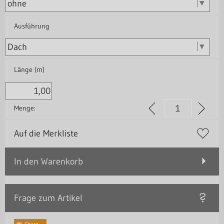
Ausführung
Länge (m)
Menge:
Auf die Merkliste
In den Warenkorb
Frage zum Artikel