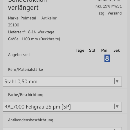
verlängert
inkl. 19% MwSt.
zzgl. Versand
Marke: Polmetal
Artikelnr.:
25100
Lieferzeit*:
8-14 Werktage
Größe:
1100 mm (Deckbreite)
Tage
Std
Min
Sek
Angebotszeit
Kern/Materialstärke
Farbe/Beschichtung
Antikondensbeschichtung