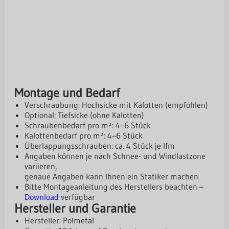
Montage und Bedarf
Verschraubung: Hochsicke mit Kalotten (empfohlen)
Optional: Tiefsicke (ohne Kalotten)
Schraubenbedarf pro m²: 4–6 Stück
Kalottenbedarf pro m²: 4–6 Stück
Überlappungsschrauben: ca. 4 Stück je lfm
Angaben können je nach Schnee- und Windlastzone
variieren,
genaue Angaben kann Ihnen ein Statiker machen
Bitte Montageanleitung des Herstellers beachten –
Download
verfügbar
Hersteller und Garantie
Hersteller: Polmetal