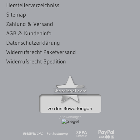
Herstellerverzeichniss
Sitemap
Zahlung & Versand
AGB & Kundeninfo
Datenschutzerklärung
Widerrufsrecht Paketversand
Widerrufsrecht Spedition