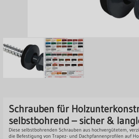
Schrauben für Holzunterkonstr
selbstbohrend – sicher & langl
Diese selbstbohrenden Schrauben aus hochvergütetem, verzin
die Befestigung von Trapez- und Dachpfannenprofilen auf Ho