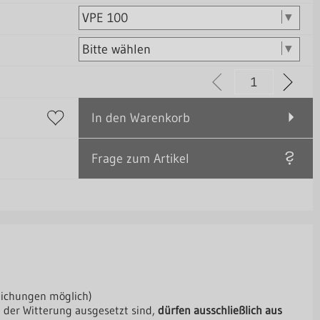
In den Warenkorb
Frage zum Artikel
eichungen möglich)
 der Witterung ausgesetzt sind,
dürfen ausschließlich aus