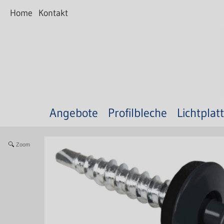
Home
Kontakt
Angebote
Profilbleche
Lichtplat
Zoom