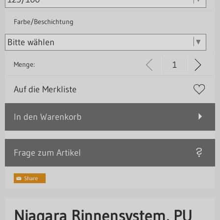
Farbe/Beschichtung
Menge:
Auf die Merkliste
In den Warenkorb
Frage zum Artikel
Niagara Rinnensystem, PU