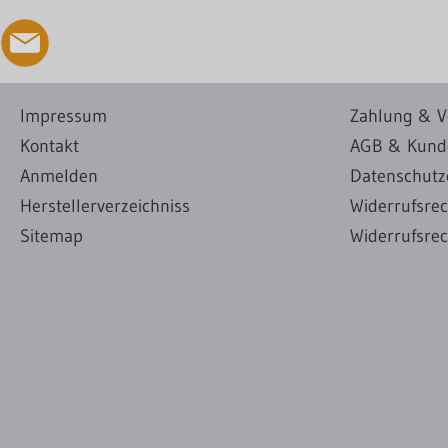
Impressum
Zahlung & V
Kontakt
AGB & Kund
Anmelden
Datenschutz
Herstellerverzeichniss
Widerrufsre
Sitemap
Widerrufsrec