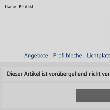
Home
Kontakt
Angebote
Profilbleche
Lichtplat
Dieser Artikel ist vorübergehend nicht ver