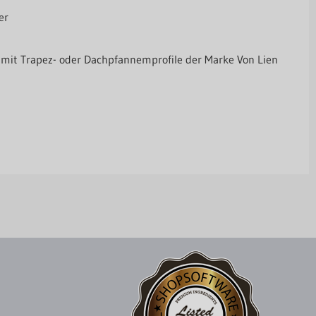
er
 mit Trapez- oder Dachpfannemprofile der Marke Von Lien