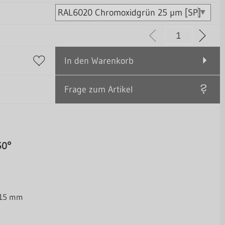
In den Warenkorb
Frage zum Artikel
50°
/15 mm