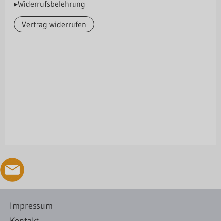
▸Widerrufsbelehrung
Vertrag widerrufen
Impressum
Kontakt