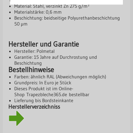
Material: Stahl, verzinkt Zn 275 g/m²
Materialstärke: 0,6 mm
Beschichtung: beidseitige Polyurethanbeschichtung
50 µm
Hersteller und Garantie
Hersteller: Polmetal
Garantie: 15 Jahre auf Durchrostung und
Beschichtung
Bestellhinweise
Farben: ähnlich RAL (Abweichungen möglich)
Grundpreis: In Euro je Stück
Dieses Produkt ist im Online-
Shop
Trapezbleche365.de
bestellbar
Lieferung bis Bordsteinkante
Herstellerverzeichniss