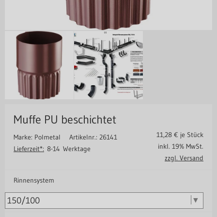
Muffe PU beschichtet
11,28
€ je Stück
Marke: Polmetal
Artikelnr.: 26141
inkl. 19% MwSt.
Lieferzeit*:
8-14 Werktage
zzgl. Versand
Rinnensystem