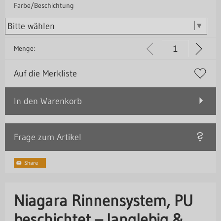
Farbe/Beschichtung
Menge:
Auf die Merkliste
In den Warenkorb
Frage zum Artikel
Niagara Rinnensystem, PU
beschichtet – langlebig &