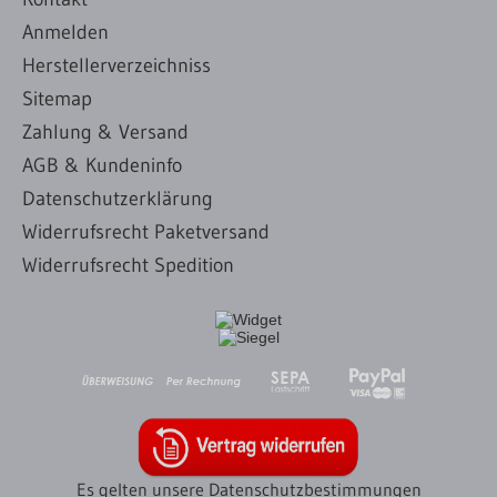
Anmelden
Herstellerverzeichniss
Sitemap
Zahlung & Versand
AGB & Kundeninfo
Datenschutzerklärung
Widerrufsrecht Paketversand
Widerrufsrecht Spedition
Es gelten unsere Datenschutzbestimmungen