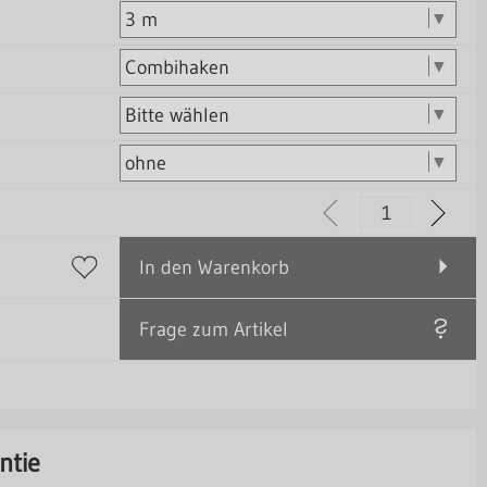
In den Warenkorb
Frage zum Artikel
ntie