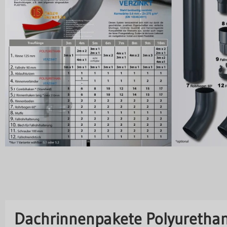
Dachrinnenpakete Polyurethan