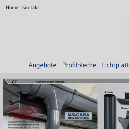
Home
Kontakt
Angebote
Profilbleche
Lichtplat
Zoom