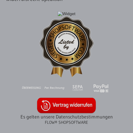
Es gelten unsere Datenschutzbestimmungen
FLOW® SHOPSOFTWARE