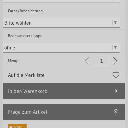
Farbe/Beschichtung
Regenwasserklappe
Menge:
Auf die Merkliste
In den Warenkorb
Frage zum Artikel