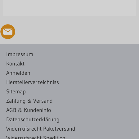
Impressum
Kontakt
Anmelden
Herstellerverzeichniss
Sitemap
Zahlung & Versand
AGB & Kundeninfo
Datenschutzerklärung
Widerrufsrecht Paketversand
Widerrufsrecht Spedition