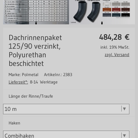
484,28
€
Dachrinnenpaket
125/90 verzinkt,
inkl. 19% MwSt.
Polyurethan
zzgl. Versand
beschichtet
Marke: Polmetal
Artikelnr.: 2383
Lieferzeit*:
8-14 Werktage
Länge der Rinne/Traufe
Haken