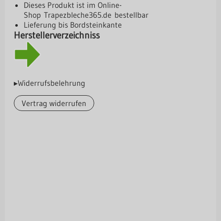
Dieses Produkt ist im Online-
Shop
Trapezbleche365.de
bestellbar
Lieferung bis Bordsteinkante
Herstellerverzeichniss
▸Widerrufsbelehrung
Vertrag widerrufen