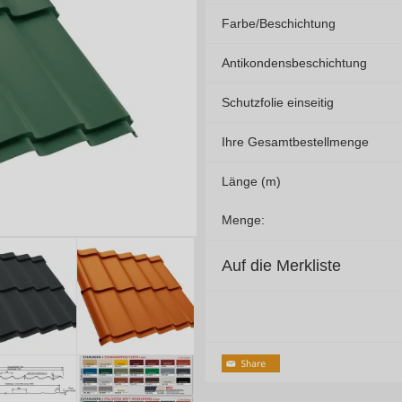
Farbe/Beschichtung
Antikondensbeschichtung
Schutzfolie einseitig
Ihre Gesamtbestellmenge
Länge (m)
Menge:
Auf die Merkliste