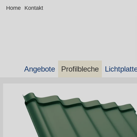
Home
Kontakt
Angebote
Profilbleche
Lichtplatt