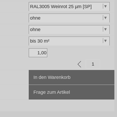
In den Warenkorb
Frage zum Artikel