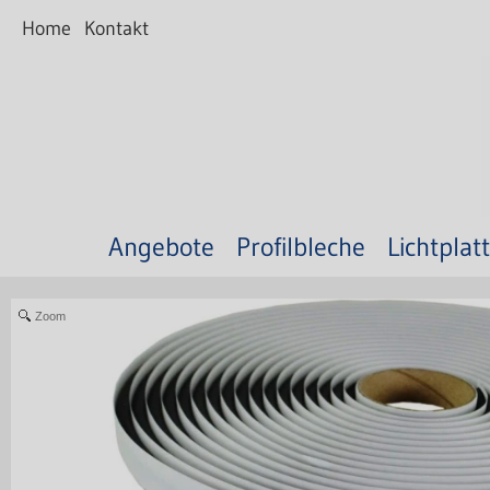
Home
Kontakt
Angebote
Profilbleche
Lichtplat
Zoom