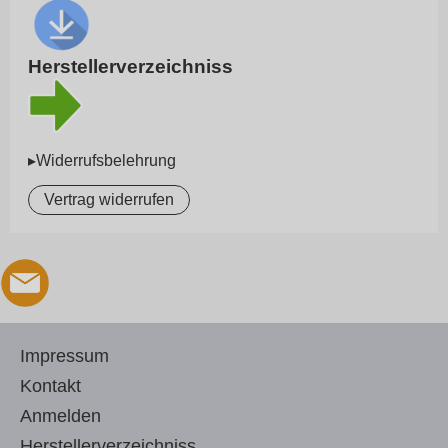
Herstellerverzeichniss
▸Widerrufsbelehrung
Vertrag widerrufen
Impressum
Kontakt
Anmelden
Herstellerverzeichniss