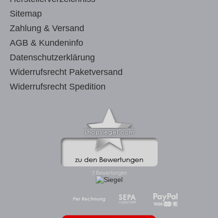
Sitemap
Zahlung & Versand
AGB & Kundeninfo
Datenschutzerklärung
Widerrufsrecht Paketversand
Widerrufsrecht Spedition