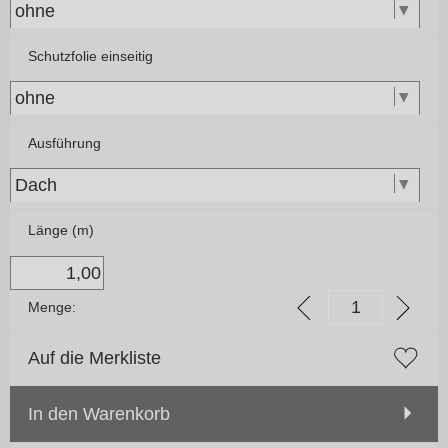
Schutzfolie einseitig
Ausführung
Länge (m)
Menge:
Auf die Merkliste
In den Warenkorb