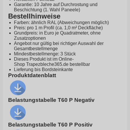
Garantie: 10 Jahre auf Durchrostung und
Beschichtung (1. Wahl Paneele)
Bestellhinweise
Farben: ähnlich RAL (Abweichungen möglich)
Preis: pro 1 m Profil (ca. 1,0 m² Deckfläche)
Grundpreis: in Euro je Quadratmeter, ohne
Zusatzoptionen
Angebot nur gültig bei richtiger Auswahl der
Gesamtbestellmenge
Mindestbestellmenge: 3 Stück
Dieses Produkt ist im Online-
Shop
Trapezbleche365.de
bestellbar
Lieferung bis Bordsteinkante
Produktdatenblatt
Belastungstabelle T60 P Negativ
Belastungstabelle T60 P Positiv