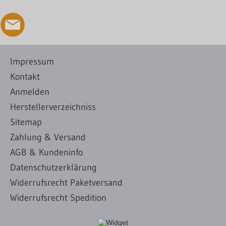
Impressum
Kontakt
Anmelden
Herstellerverzeichniss
Sitemap
Zahlung & Versand
AGB & Kundeninfo
Datenschutzerklärung
Widerrufsrecht Paketversand
Widerrufsrecht Spedition