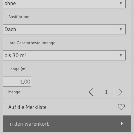
Ausführung
Ihre Gesamtbestellmenge
Länge (m)
Menge:
Auf die Merkliste
In den Warenkorb