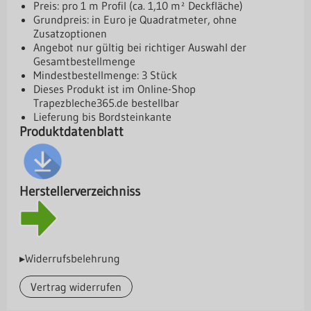
Preis: pro 1 m Profil (ca. 1,10 m² Deckfläche)
Grundpreis: in Euro je Quadratmeter, ohne
Zusatzoptionen
Angebot nur gültig bei richtiger Auswahl der
Gesamtbestellmenge
Mindestbestellmenge: 3 Stück
Dieses Produkt ist im Online-Shop
Trapezbleche365.de
bestellbar
Lieferung bis Bordsteinkante
Produktdatenblatt
Herstellerverzeichniss
▸Widerrufsbelehrung
Vertrag widerrufen