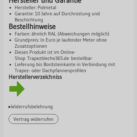
Hersteller und Garantie
Hersteller: Polmetal
Garantie: 10 Jahre auf Durchrostung und
Beschichtung
Bestellhinweise
Farben: ähnlich RAL (Abweichungen möglich)
Grundpreis: In Euro je laufender Meter ohne
Zusatzoptionen
Dieses Produkt ist im Online-
Shop
Trapezbleche365.de
bestellbar
Lieferung bis Bordsteinkante in Verbindung mit
Trapez- oder Dachpfannenprofilen
Herstellerverzeichniss
▸Widerrufsbelehrung
Vertrag widerrufen