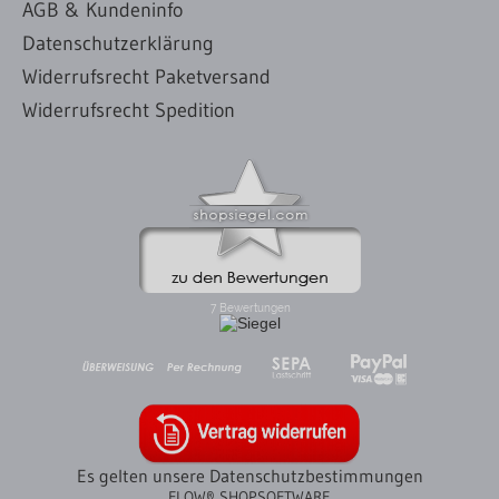
AGB & Kundeninfo
Datenschutzerklärung
Widerrufsrecht Paketversand
Widerrufsrecht Spedition
Es gelten unsere Datenschutzbestimmungen
FLOW® SHOPSOFTWARE