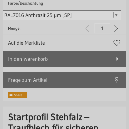
Farbe/Beschichtung
Menge:
Auf die Merkliste
In den Warenkorb
Frage zum Artikel
Startprofil Stehfalz –
Traufblech für sicheren