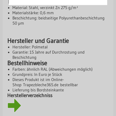
Technische Daten
Material: Stahl, verzinkt Zn 275 g/m²
Materialstärke: 0,6 mm
Beschichtung: beidseitige Polyurethanbeschichtung
50 µm
Hersteller und Garantie
Hersteller: Polmetal
Garantie: 15 Jahre auf Durchrostung und
Beschichtung
Bestellhinweise
Farben: ähnlich RAL (Abweichungen möglich)
Grundpreis: In Euro je Stück
Dieses Produkt ist im Online-
Shop
Trapezbleche365.de
bestellbar
Lieferung bis Bordsteinkante
Herstellerverzeichniss