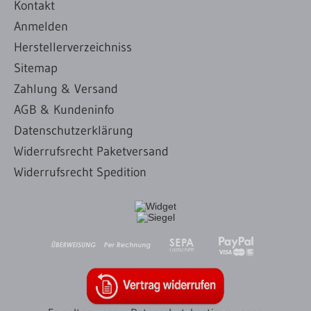
Kontakt
Anmelden
Herstellerverzeichniss
Sitemap
Zahlung & Versand
AGB & Kundeninfo
Datenschutzerklärung
Widerrufsrecht Paketversand
Widerrufsrecht Spedition