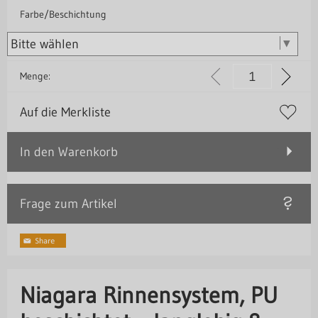
Farbe/Beschichtung
Menge:
Auf die Merkliste
In den Warenkorb
Frage zum Artikel
Niagara Rinnensystem, PU