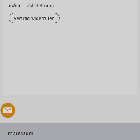
▸Widerrufsbelehrung
Vertrag widerrufen
Impressum