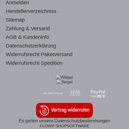
Anmelden
Herstellerverzeichniss
Sitemap
Zahlung & Versand
AGB & Kundeninfo
Datenschutzerklärung
Widerrufsrecht Paketversand
Widerrufsrecht Spedition
Es gelten unsere Datenschutzbestimmungen
FLOW® SHOPSOFTWARE