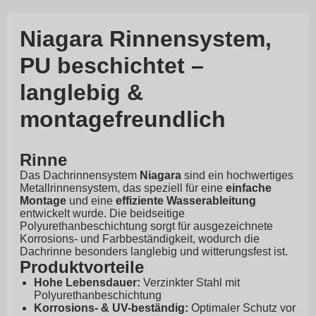
Niagara Rinnensystem,
PU beschichtet –
langlebig &
montagefreundlich
Rinne
Das Dachrinnensystem
Niagara
sind ein hochwertiges
Metallrinnensystem, das speziell für eine
einfache
Montage
und eine
effiziente Wasserableitung
entwickelt wurde. Die beidseitige
Polyurethanbeschichtung sorgt für ausgezeichnete
Korrosions- und Farbbeständigkeit, wodurch die
Dachrinne besonders langlebig und witterungsfest ist.
Produktvorteile
Hohe Lebensdauer:
Verzinkter Stahl mit
Polyurethanbeschichtung
Korrosions- & UV-beständig:
Optimaler Schutz vor