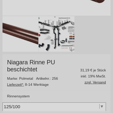
Niagara Rinne PU
beschichtet
31,19
€ je Stück
inkl. 19% MwSt.
Marke: Polmetal
Artikelnr.: 256
zzgl. Versand
Lieferzeit*:
8-14 Werktage
Rinnensystem