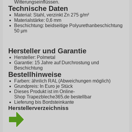
Witterungseinflüssen.
Technische Daten
Material: Stahl, verzinkt Zn 275 g/m²
Materialstärke: 0,6 mm
Beschichtung: beidseitige Polyurethanbeschichtung
50 µm
Hersteller und Garantie
Hersteller: Polmetal
Garantie: 15 Jahre auf Durchrostung und
Beschichtung
Bestellhinweise
Farben: ähnlich RAL (Abweichungen möglich)
Grundpreis: In Euro je Stück
Dieses Produkt ist im Online-
Shop
Trapezbleche365.de
bestellbar
Lieferung bis Bordsteinkante
Herstellerverzeichniss