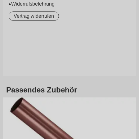
▸Widerrufsbelehrung
Vertrag widerrufen
Passendes Zubehör