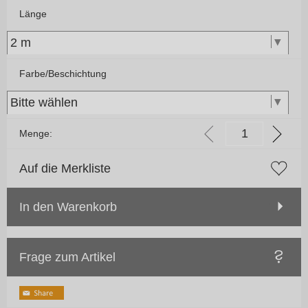
Länge
Farbe/Beschichtung
Menge:
Auf die Merkliste
In den Warenkorb
Frage zum Artikel